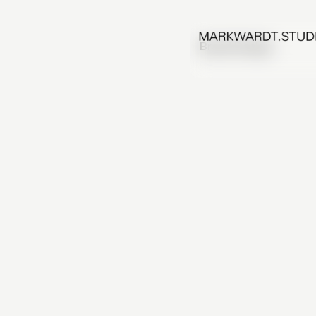
Brand Design